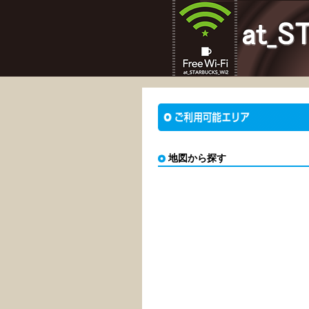
地図から探す