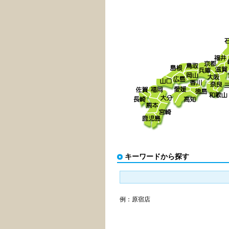
キーワードから探す
例：原宿店