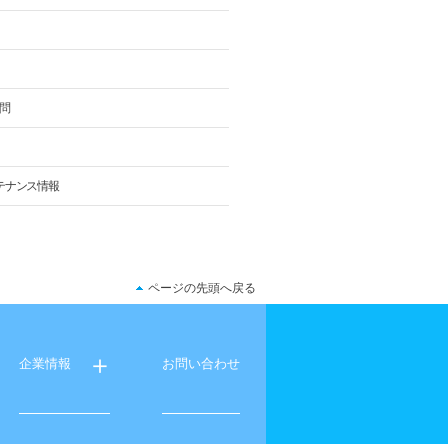
問
メンテナンス情報
ページの先頭へ戻る