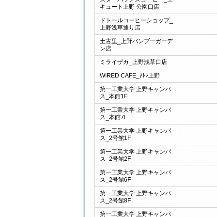
キュート上野 公園口店
ドトールコーヒーショップ_
上野浅草通り店
土古里_上野バンブーガーデ
ン店
ミライザカ_上野浅草口店
WIRED CAFE_ｱﾄﾚ上野
第一工業大学 上野キャンパ
ス_本館1F
第一工業大学 上野キャンパ
ス_本館7F
第一工業大学 上野キャンパ
ス_2号館1F
第一工業大学 上野キャンパ
ス_2号館2F
第一工業大学 上野キャンパ
ス_2号館6F
第一工業大学 上野キャンパ
ス_2号館8F
第一工業大学 上野キャンパ