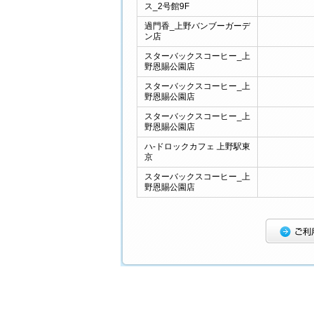
ス_2号館9F
過門香_上野バンブーガーデ
ン店
スターバックスコーヒー_上
野恩賜公園店
スターバックスコーヒー_上
野恩賜公園店
スターバックスコーヒー_上
野恩賜公園店
ハ-ドロックカフェ 上野駅東
京
スターバックスコーヒー_上
野恩賜公園店