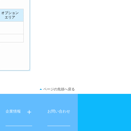
オプション
エリア
ページの先頭へ戻る